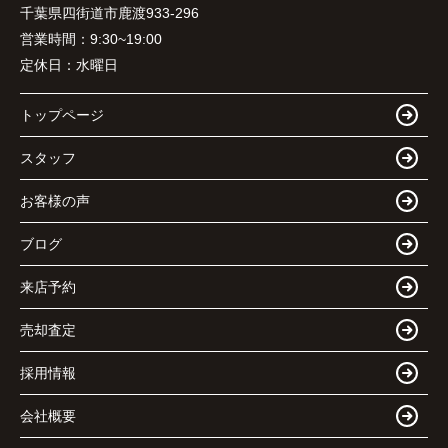
千葉県四街道市鹿渡933-296
営業時間：
9:30~19:00
定休日：
水曜日
トップページ
スタッフ
お客様の声
ブログ
来店予約
売却査定
採用情報
会社概要