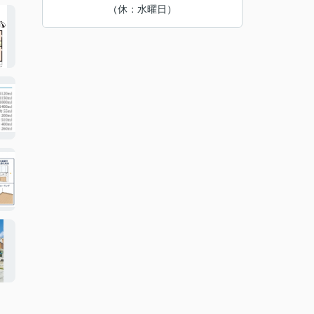
（休：水曜日）