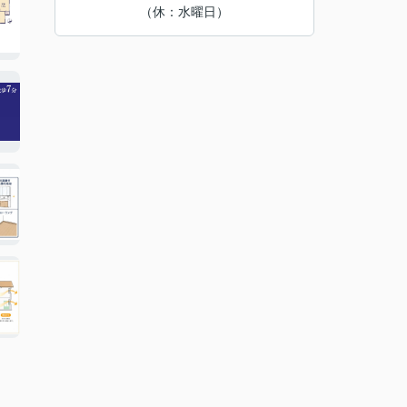
（休：水曜日）