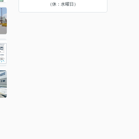
（休：水曜日）