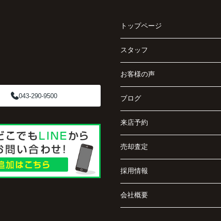
トップページ
スタッフ
お客様の声
043-290-9500
ブログ
来店予約
売却査定
採用情報
会社概要