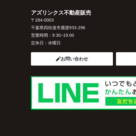
アズリンクス不動産販売
〒284-0003
千葉県四街道市鹿渡933-296
営業時間：
9:30~19:00
定休日：
水曜日
お問い合わせ