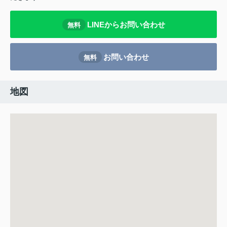
LINEからお問い合わせ
無料
お問い合わせ
無料
地図