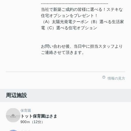
----------------------------------------------
当社で新築ご成約の皆様に選べる！ステキな
住宅オプションをプレゼント！
（A）太陽光発電クーポン（B）選べる生活家
電（C）選べる住宅オプション
お問い合わせ後、当日中に担当スタッフより
ご連絡させて頂きます。
情報の見方
周辺施設
保育園
トット保育園はさま
900ｍ（12分）