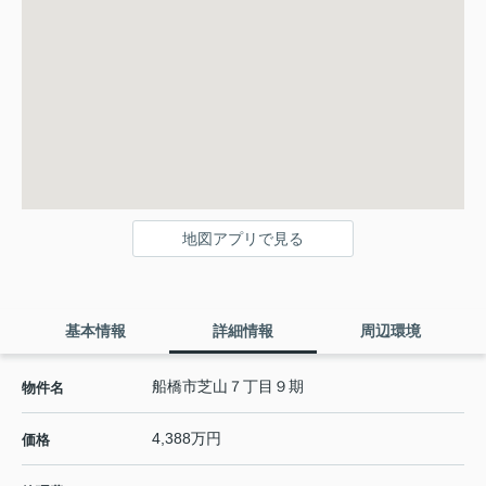
地図アプリで見る
基本情報
詳細情報
周辺環境
船橋市芝山７丁目９期
物件名
4,388万円
価格