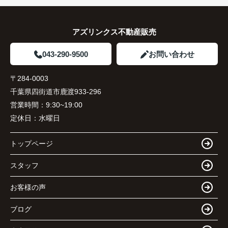
アズリンクス不動産販売
043-290-9500
お問い合わせ
〒284-0003
千葉県四街道市鹿渡933-296
営業時間：
9:30~19:00
定休日：
水曜日
トップページ
スタッフ
お客様の声
ブログ