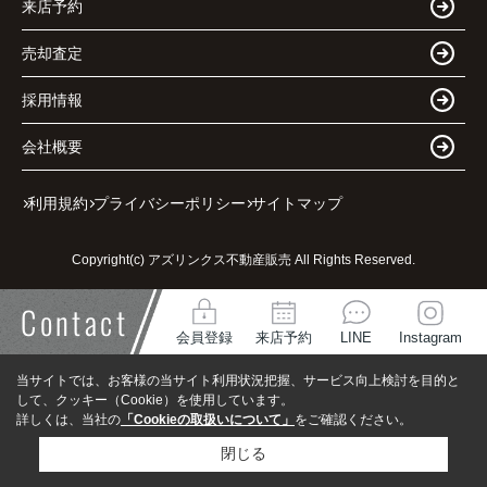
来店予約
売却査定
採用情報
会社概要
利用規約
プライバシーポリシー
サイトマップ
Copyright(c) アズリンクス不動産販売 All Rights Reserved.
Contact
会員登録
来店予約
LINE
Instagram
当サイトでは、お客様の当サイト利用状況把握、サービス向上検討を目的と
して、クッキー（Cookie）を使用しています。
詳しくは、当社の
「Cookieの取扱いについて」
をご確認ください。
閉じる