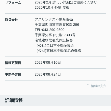
2026年2月 詳しい詳細はご連絡ください
リフォーム
2020年10月 外壁 屋根
アズリンクス不動産販売
取扱会社
千葉県四街道市鹿渡933-296
TEL:
043-290-9500
千葉県知事 (2) 第17303号
宅地建物取引業保証協会
（公社)全日本不動産協会
（公財)東日本不動産流通機構
2026年08月10日
情報更新日
2026年08月24日
更新予定日
情報の見方
詳細情報