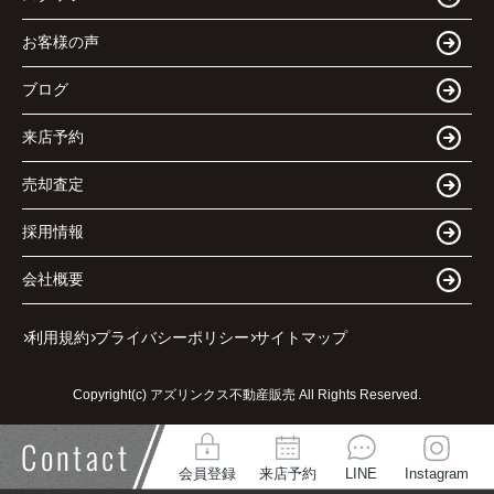
お客様の声
ブログ
来店予約
売却査定
採用情報
会社概要
利用規約
プライバシーポリシー
サイトマップ
Copyright(c) アズリンクス不動産販売 All Rights Reserved.
Contact
会員登録
来店予約
LINE
Instagram