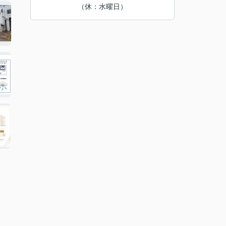
（休：水曜日）