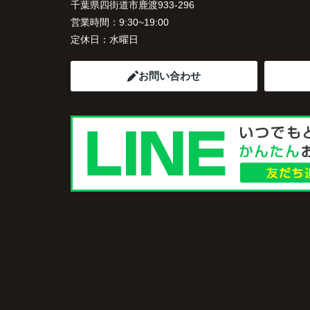
千葉県四街道市鹿渡933-296
営業時間：
9:30~19:00
定休日：
水曜日
お問い合わせ