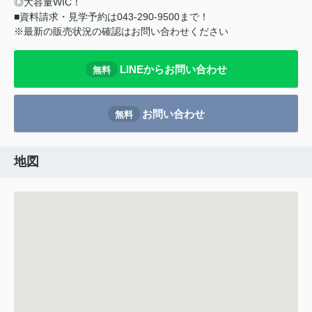
◎大容量WIC！
■資料請求・見学予約は043-290-9500まで！
※最新の販売状況の確認はお問い合わせください
LINEからお問い合わせ
無料
お問い合わせ
無料
地図