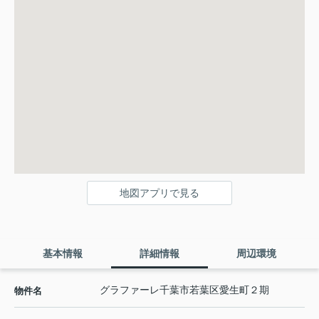
地図アプリで見る
基本情報
詳細情報
周辺環境
グラファーレ千葉市若葉区愛生町２期
物件名