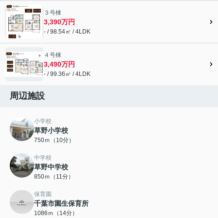
３号棟
3,390万円
- / 98.54㎡ / 4LDK
４号棟
3,490万円
- / 99.36㎡ / 4LDK
周辺施設
小学校
草野小学校
750ｍ（10分）
中学校
草野中学校
850ｍ（11分）
保育園
千葉市園生保育所
1086ｍ（14分）