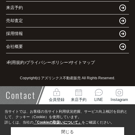
来店予約
売却査定
採用情報
会社概要
利用規約
プライバシーポリシー
サイトマップ
Copyright(c) アズリンクス不動産販売 All Rights Reserved.
Contact
会員登録
来店予約
LINE
Instagram
当サイトでは、お客様の当サイト利用状況把握、サービス向上検討を目的と
して、クッキー（Cookie）を使用しています。
詳しくは、当社の
「Cookieの取扱いについて」
をご確認ください。
閉じる