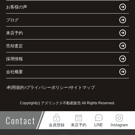
お客様の声
ブログ
来店予約
売却査定
採用情報
会社概要
利用規約
プライバシーポリシー
サイトマップ
Copyright(c) アズリンクス不動産販売 All Rights Reserved.
Contact
会員登録
来店予約
LINE
Instagram