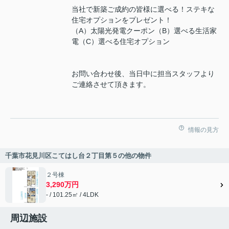
当社で新築ご成約の皆様に選べる！ステキな
住宅オプションをプレゼント！
（A）太陽光発電クーポン（B）選べる生活家
電（C）選べる住宅オプション
お問い合わせ後、当日中に担当スタッフより
ご連絡させて頂きます。
情報の見方
千葉市花見川区こてはし台２丁目第５の他の物件
２号棟
3,290万円
- / 101.25㎡ / 4LDK
周辺施設