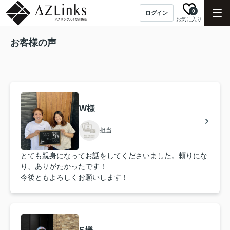
0
ログイン
お気に入り
お客様の声
W様
担当
とても親身になってお話をしてくださいました。頼りにな
り、ありがたかったです！
今後ともよろしくお願いします！