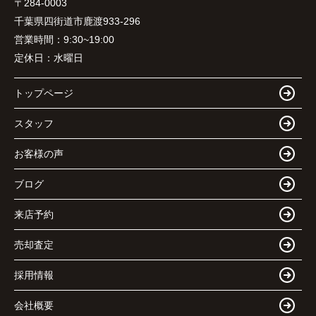
〒284-0003
千葉県四街道市鹿渡933-296
営業時間：
9:30~19:00
定休日：
水曜日
トップページ
スタッフ
お客様の声
ブログ
来店予約
売却査定
採用情報
会社概要