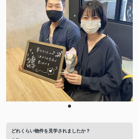
どれくらい物件を見学されましたか？