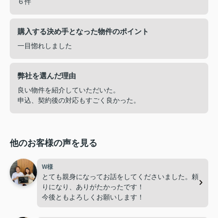
６件
購入する決め手となった物件のポイント
一目惚れしました
弊社を選んだ理由
良い物件を紹介していただいた。
申込、契約後の対応もすごく良かった。
他のお客様の声を見る
W様
とても親身になってお話をしてくださいました。頼
りになり、ありがたかったです！
今後ともよろしくお願いします！