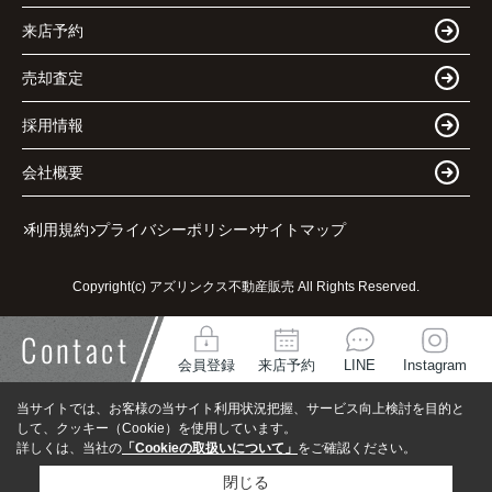
来店予約
売却査定
採用情報
会社概要
利用規約
プライバシーポリシー
サイトマップ
Copyright(c) アズリンクス不動産販売 All Rights Reserved.
Contact
会員登録
来店予約
LINE
Instagram
当サイトでは、お客様の当サイト利用状況把握、サービス向上検討を目的と
して、クッキー（Cookie）を使用しています。
詳しくは、当社の
「Cookieの取扱いについて」
をご確認ください。
閉じる