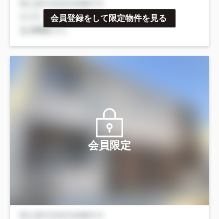
会員登録をして限定物件を見る
会員限定