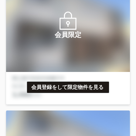
会員限定
会員登録をして限定物件を見る