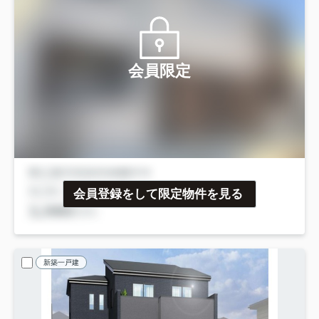
会員限定
会員登録をして限定物件を見る
新築一戸建