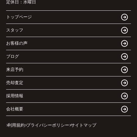
定休日：
水曜日
トップページ
スタッフ
お客様の声
ブログ
来店予約
売却査定
採用情報
会社概要
利用規約
プライバシーポリシー
サイトマップ