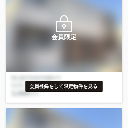
会員限定
会員登録をして限定物件を見る