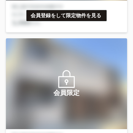
会員登録をして限定物件を見る
会員限定