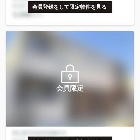
会員登録をして限定物件を見る
会員限定