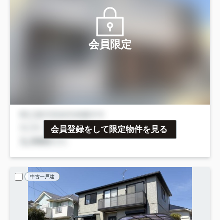
会員限定
会員登録をして限定物件を見る
中古一戸建