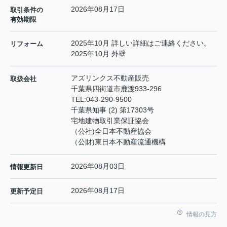
2026年08月17日
取引条件の
有効期限
2025年10月 詳しい詳細はご連絡ください。
リフォーム
2025年10月 外壁
アズリンクス不動産販売
取扱会社
千葉県四街道市鹿渡933-296
TEL:
043-290-9500
千葉県知事 (2) 第17303号
宅地建物取引業保証協会
（公社)全日本不動産協会
（公財)東日本不動産流通機構
2026年08月03日
情報更新日
2026年08月17日
更新予定日
情報の見方