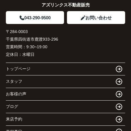
アズリンクス不動産販売
043-290-9500
お問い合わせ
〒284-0003
千葉県四街道市鹿渡933-296
営業時間：
9:30~19:00
定休日：
水曜日
トップページ
スタッフ
お客様の声
ブログ
来店予約