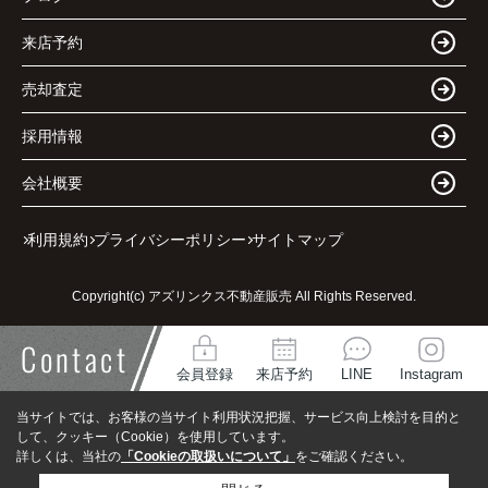
来店予約
売却査定
採用情報
会社概要
利用規約
プライバシーポリシー
サイトマップ
Copyright(c) アズリンクス不動産販売 All Rights Reserved.
Contact
会員登録
来店予約
LINE
Instagram
当サイトでは、お客様の当サイト利用状況把握、サービス向上検討を目的と
して、クッキー（Cookie）を使用しています。
詳しくは、当社の
「Cookieの取扱いについて」
をご確認ください。