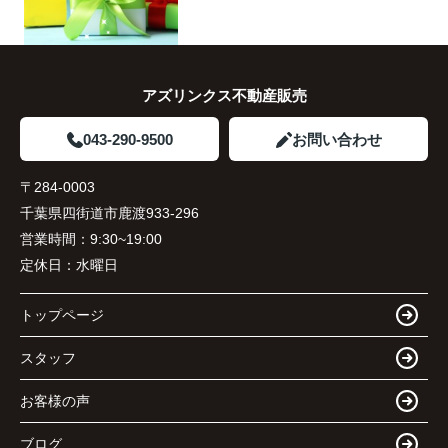
アズリンクス不動産販売
043-290-9500
お問い合わせ
〒284-0003
千葉県四街道市鹿渡933-296
営業時間：
9:30~19:00
定休日：
水曜日
トップページ
スタッフ
お客様の声
ブログ