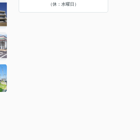
（休：水曜日）