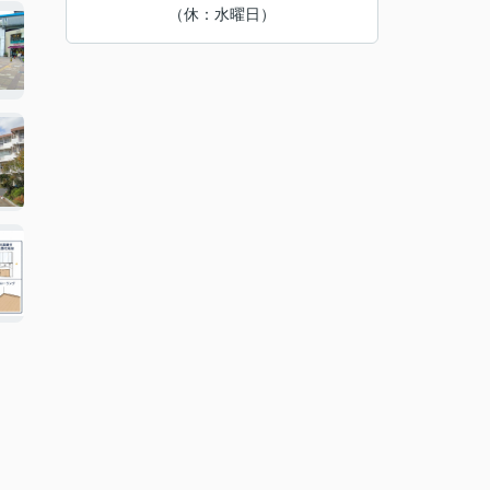
（休：水曜日）