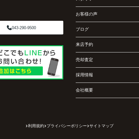
お客様の声
043-290-9500
ブログ
来店予約
売却査定
採用情報
会社概要
利用規約
プライバシーポリシー
サイトマップ