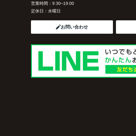
営業時間：
9:30~19:00
定休日：
水曜日
お問い合わせ