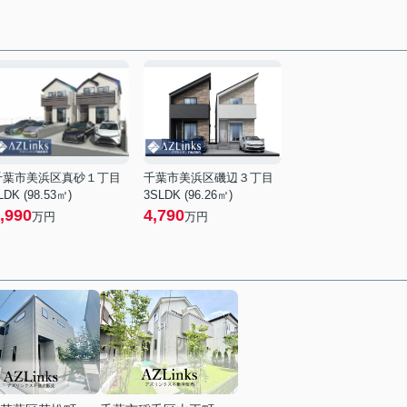
千葉市美浜区真砂１丁目
千葉市美浜区磯辺３丁目
LDK (98.53㎡)
3SLDK (96.26㎡)
,990
4,790
万円
万円