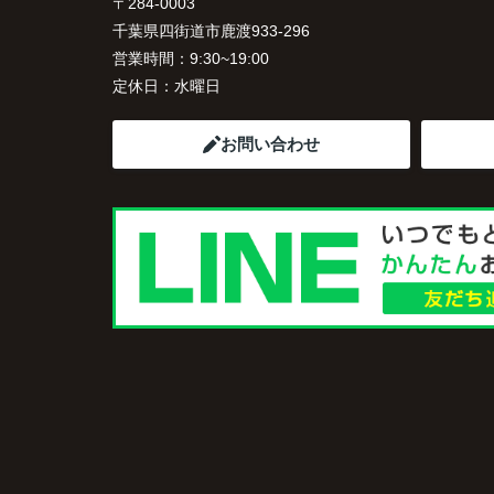
〒284-0003
千葉県四街道市鹿渡933-296
営業時間：
9:30~19:00
定休日：
水曜日
お問い合わせ