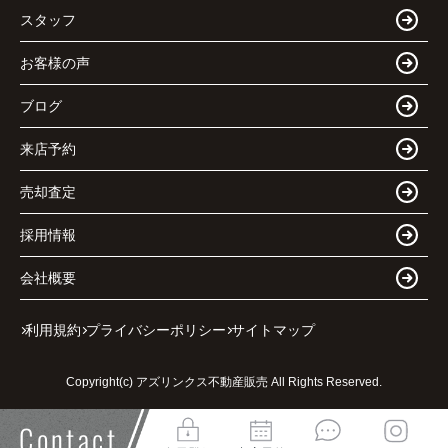
スタッフ
お客様の声
ブログ
来店予約
売却査定
採用情報
会社概要
利用規約
プライバシーポリシー
サイトマップ
Copyright(c) アズリンクス不動産販売 All Rights Reserved.
Contact