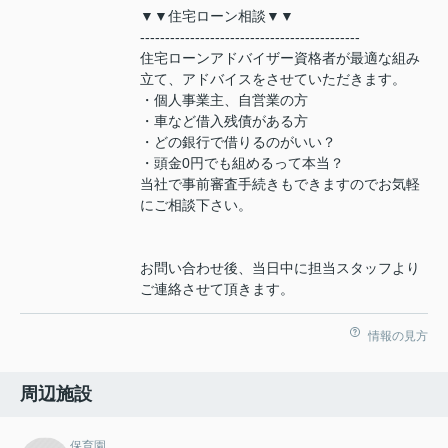
▼▼住宅ローン相談▼▼
--------------------------------------------
住宅ローンアドバイザー資格者が最適な組み
立て、アドバイスをさせていただきます。
・個人事業主、自営業の方
・車など借入残債がある方
・どの銀行で借りるのがいい？
・頭金0円でも組めるって本当？
当社で事前審査手続きもできますのでお気軽
にご相談下さい。
お問い合わせ後、当日中に担当スタッフより
ご連絡させて頂きます。
情報の見方
周辺施設
保育園