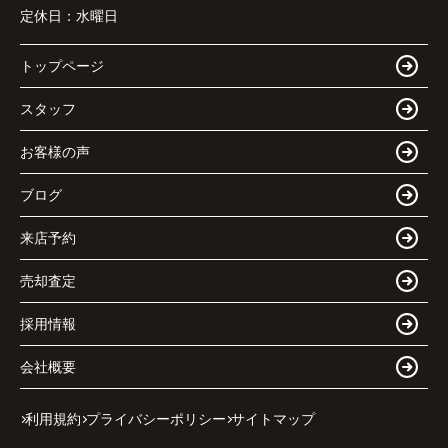
定休日：
水曜日
トップページ
スタッフ
お客様の声
ブログ
来店予約
売却査定
採用情報
会社概要
利用規約
プライバシーポリシー
サイトマップ