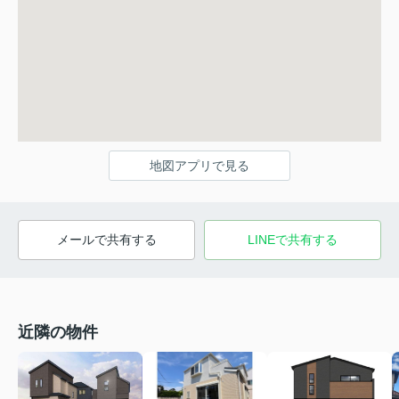
地図アプリで見る
メールで共有する
LINEで共有する
近隣の物件