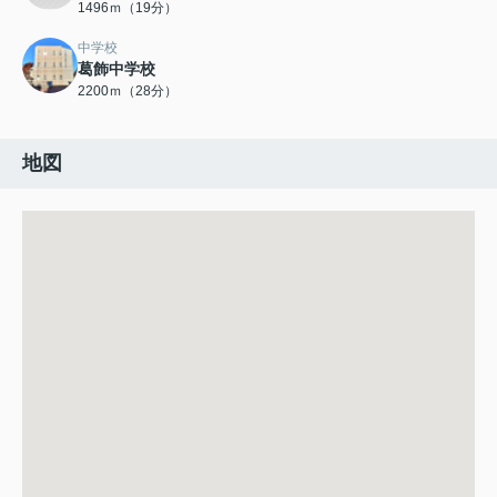
1496ｍ（19分）
中学校
葛飾中学校
2200ｍ（28分）
地図