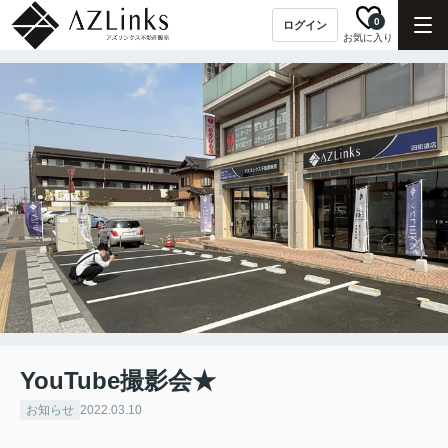
0
ログイン
お気に入り
YouTube撮影会★
お知らせ
2022.03.10