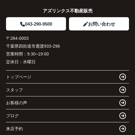
アズリンクス不動産販売
043-290-9500
お問い合わせ
〒284-0003
千葉県四街道市鹿渡933-296
営業時間：
9:30~19:00
定休日：
水曜日
トップページ
スタッフ
お客様の声
ブログ
来店予約