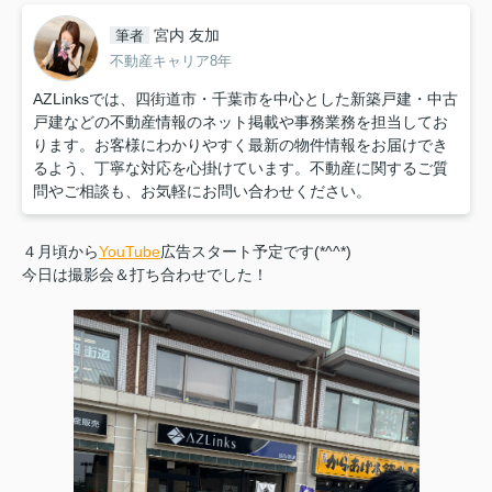
宮内 友加
筆者
不動産キャリア8年
AZLinksでは、四街道市・千葉市を中心とした新築戸建・中古
戸建などの不動産情報のネット掲載や事務業務を担当してお
ります。お客様にわかりやすく最新の物件情報をお届けでき
るよう、丁寧な対応を心掛けています。不動産に関するご質
問やご相談も、お気軽にお問い合わせください。
４月頃から
YouTube
広告スタート予定です(*^^*)
今日は撮影会＆打ち合わせでした！