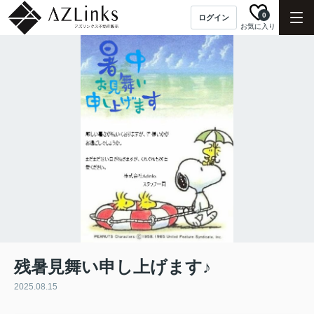
0
ログイン
お気に入り
残暑見舞い申し上げます♪
2025.08.15