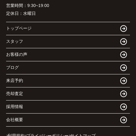
営業時間：
9:30~19:00
定休日：
水曜日
トップページ
スタッフ
お客様の声
ブログ
来店予約
売却査定
採用情報
会社概要
利用規約
プライバシーポリシー
サイトマップ