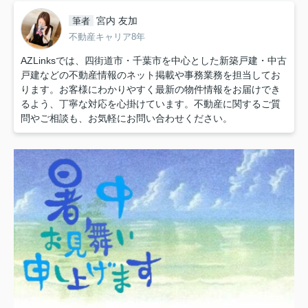
宮内 友加
筆者
不動産キャリア8年
AZLinksでは、四街道市・千葉市を中心とした新築戸建・中古
戸建などの不動産情報のネット掲載や事務業務を担当してお
ります。お客様にわかりやすく最新の物件情報をお届けでき
るよう、丁寧な対応を心掛けています。不動産に関するご質
問やご相談も、お気軽にお問い合わせください。