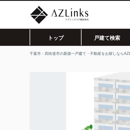
トップ
戸建て検索
千葉市・四街道市の新築一戸建て・不動産をお探しならAZLi