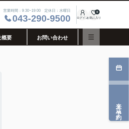
営業時間：9:30~19:00 定休日：水曜日
0
043-290-9500
ログイン
お気に入り
社概要
お問い合わせ
来店予約