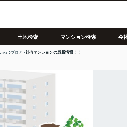
土地検索
マンション検索
会
社有マンションの最新情報！！
nks
ブログ