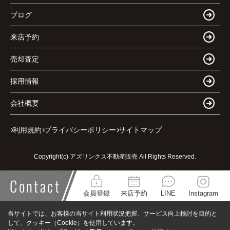
ブログ
来店予約
売却査定
採用情報
会社概要
利用規約
プライバシーポリシー
サイトマップ
Copyright(c) アズリンクス不動産販売 All Rights Reserved.
Contact
会員登録
来店予約
LINE
Instagram
当サイトでは、お客様の当サイト利用状況把握、サービス向上検討を目的と
して、クッキー（Cookie）を使用しています。