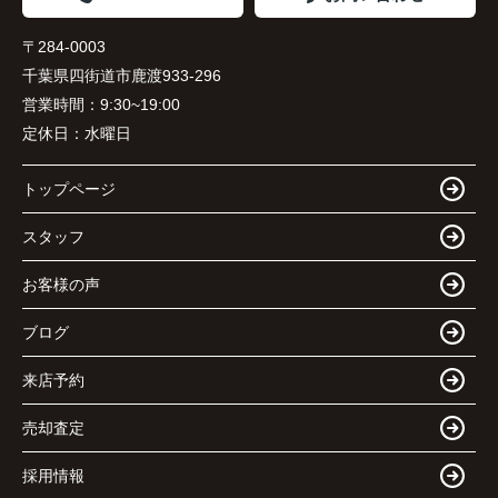
〒284-0003
千葉県四街道市鹿渡933-296
営業時間：
9:30~19:00
定休日：
水曜日
トップページ
スタッフ
お客様の声
ブログ
来店予約
売却査定
採用情報