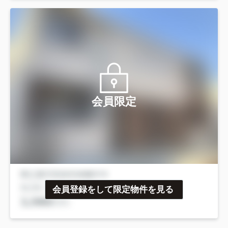
会員限定
会員登録をして限定物件を見る