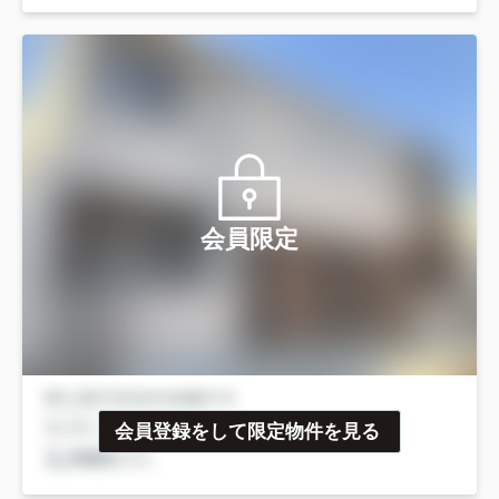
会員限定
会員登録をして限定物件を見る