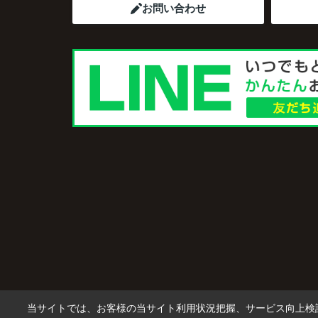
お問い合わせ
当サイトでは、お客様の当サイト利用状況把握、サービス向上検討