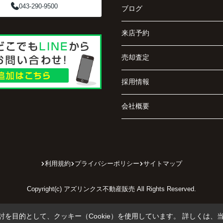
043-290-9500
ブログ
来店予約
売却査定
採用情報
会社概要
利用規約
プライバシーポリシー
サイトマップ
Copyright(c) アズリンクス不動産販売 All Rights Reserved.
を目的として、クッキー（Cookie）を使用しています。
詳しくは、