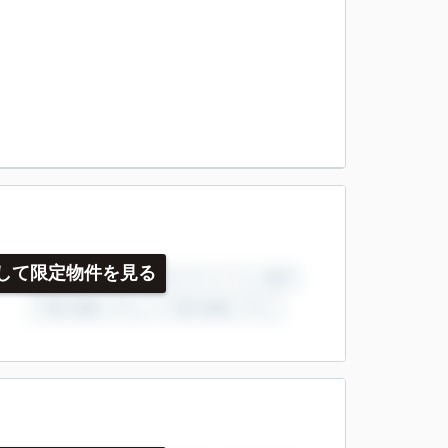
して限定物件を見る