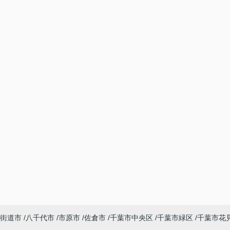
街道市
八千代市
市原市
佐倉市
千葉市中央区
千葉市緑区
千葉市花