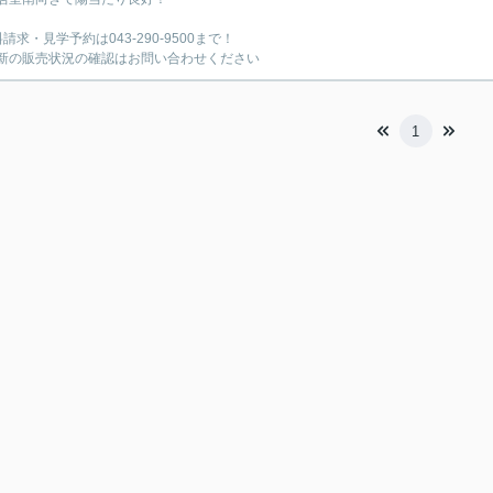
請求・見学予約は043-290-9500まで！
新の販売状況の確認はお問い合わせください
1