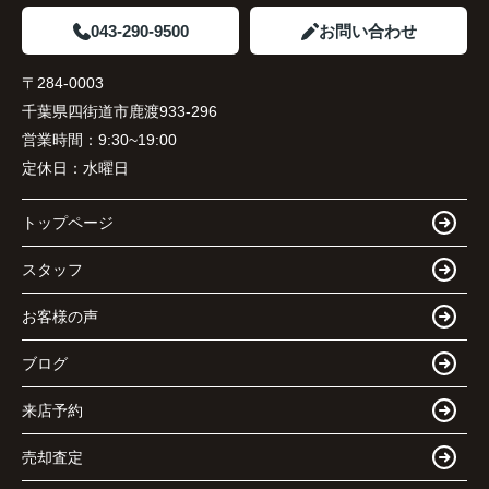
043-290-9500
お問い合わせ
〒284-0003
千葉県四街道市鹿渡933-296
営業時間：
9:30~19:00
定休日：
水曜日
トップページ
スタッフ
お客様の声
ブログ
来店予約
売却査定