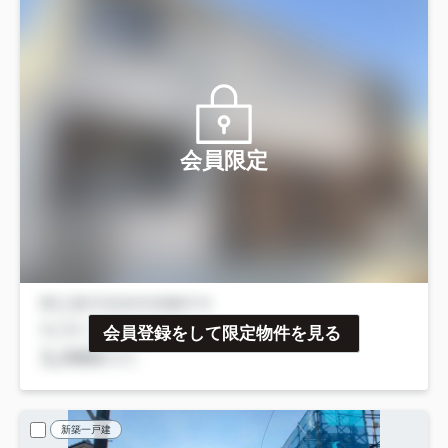
会員限定
会員登録をして限定物件を見る
新築一戸建