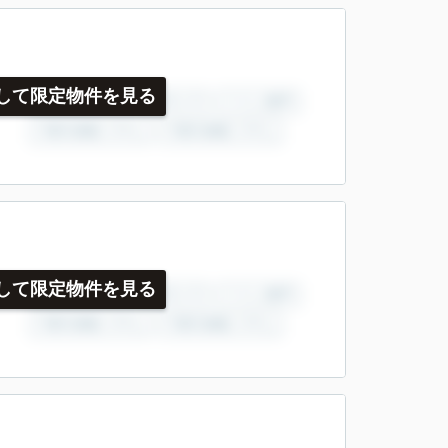
して限定物件を見る
して限定物件を見る