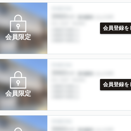
会員登録を
会員限定
会員登録を
会員限定