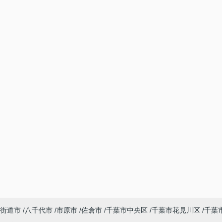
街道市
八千代市
市原市
佐倉市
千葉市中央区
千葉市花見川区
千葉