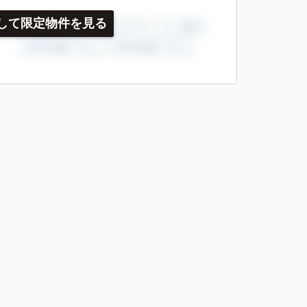
して限定物件を見る