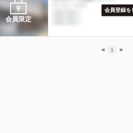
会員登録を
会員限定
1