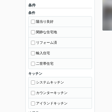
条件
条件
陽当り良好
閑静な住宅地
リフォーム済
輸入住宅
二世帯住宅
キッチン
システムキッチン
カウンターキッチン
アイランドキッチン