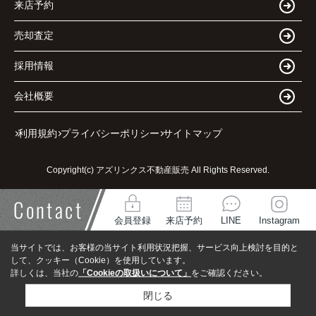
来店予約
売却査定
採用情報
会社概要
利用規約
プライバシーポリシー
サイトマップ
Copyright(c) アズリンクス不動産販売 All Rights Reserved.
Contact
会員登録
来店予約
LINE
Instagram
当サイトでは、お客様の当サイト利用状況把握、サービス向上検討を目的と
して、クッキー（Cookie）を使用しています。
詳しくは、当社の
「Cookieの取扱いについて」
をご確認ください。
閉じる