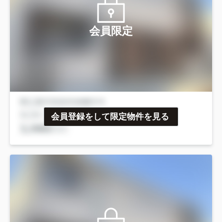
会員限定
会員登録をして限定物件を見る