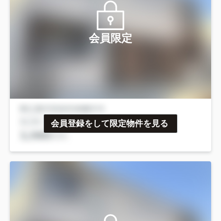
会員限定
会員登録をして限定物件を見る