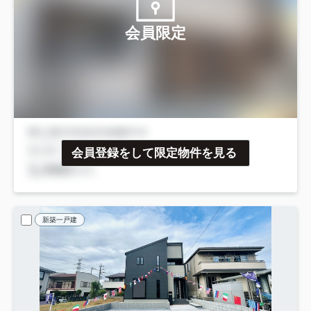
会員限定
会員登録をして限定物件を見る
新築一戸建