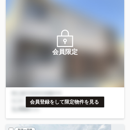
会員限定
会員登録をして限定物件を見る
新築一戸建