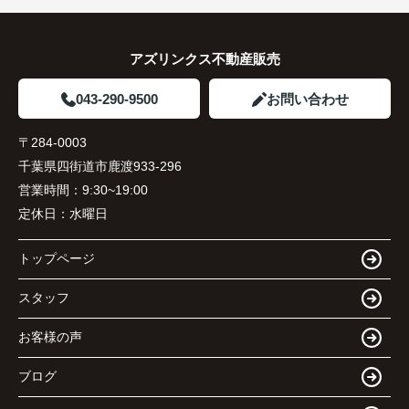
アズリンクス不動産販売
043-290-9500
お問い合わせ
〒284-0003
千葉県四街道市鹿渡933-296
営業時間：
9:30~19:00
定休日：
水曜日
トップページ
スタッフ
お客様の声
ブログ