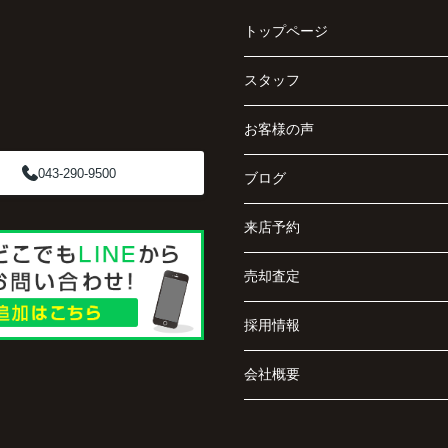
トップページ
スタッフ
お客様の声
043-290-9500
ブログ
来店予約
売却査定
採用情報
会社概要