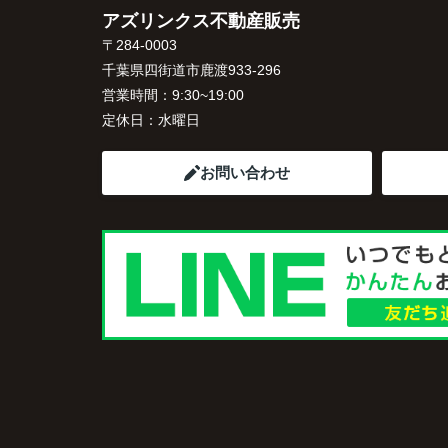
アズリンクス不動産販売
〒284-0003
千葉県四街道市鹿渡933-296
営業時間：
9:30~19:00
定休日：
水曜日
お問い合わせ