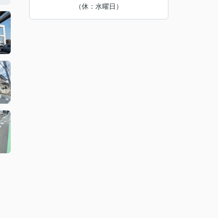
（休：水曜日）