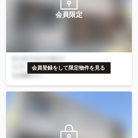
会員限定
会員登録をして限定物件を見る