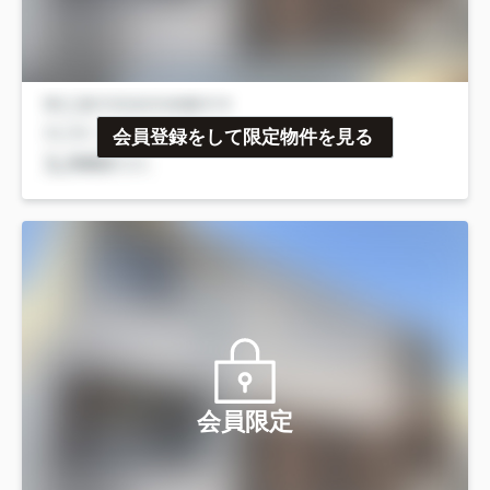
会員登録をして限定物件を見る
会員限定