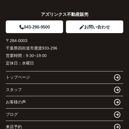
アズリンクス不動産販売
043-290-9500
お問い合わせ
〒284-0003
千葉県四街道市鹿渡933-296
営業時間：
9:30~19:00
定休日：
水曜日
トップページ
スタッフ
お客様の声
ブログ
来店予約