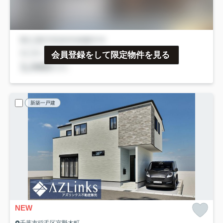
会員登録をして限定物件を見る
新築一戸建
NEW