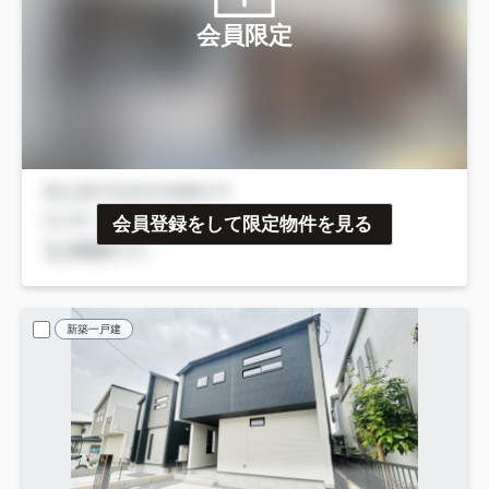
会員限定
会員登録をして限定物件を見る
新築一戸建