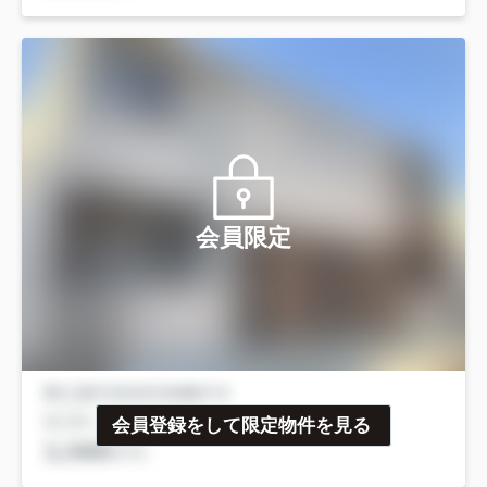
会員限定
会員登録をして限定物件を見る