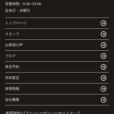
営業時間：
9:30~19:00
定休日：
水曜日
トップページ
スタッフ
お客様の声
ブログ
来店予約
売却査定
採用情報
会社概要
利用規約
プライバシーポリシー
サイトマップ