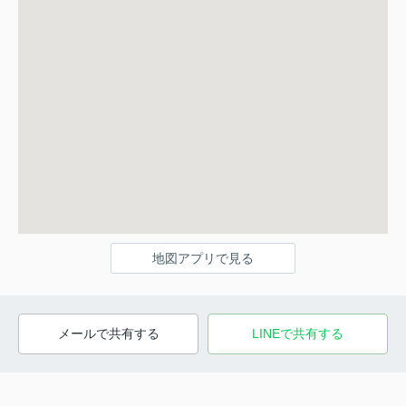
地図アプリで見る
メールで共有する
LINEで共有する