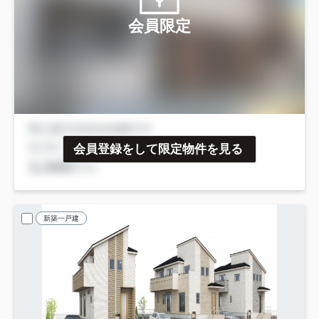
会員限定
会員登録をして限定物件を見る
新築一戸建