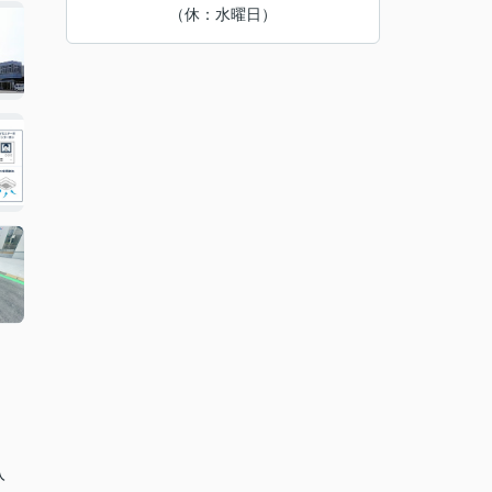
（休：水曜日）
入