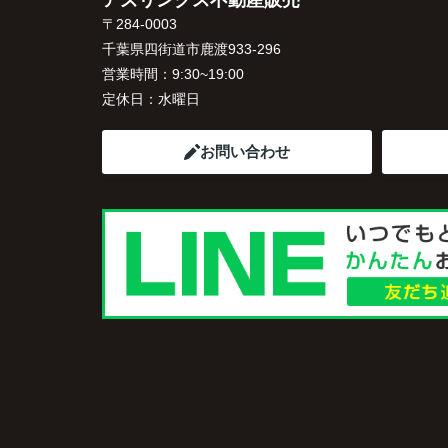
アズリンクス不動産販売
〒284-0003
千葉県四街道市鹿渡933-296
営業時間：
9:30~19:00
定休日：
水曜日
お問い合わせ