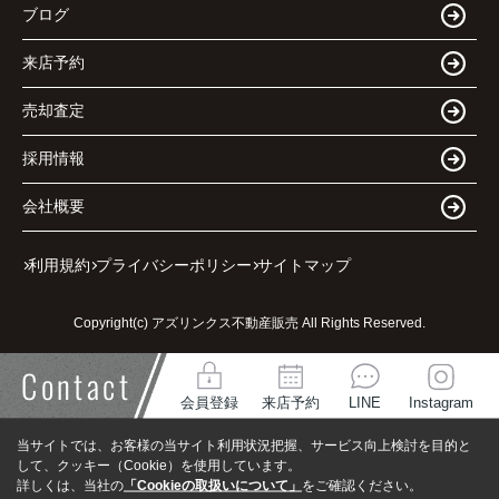
ブログ
来店予約
売却査定
採用情報
会社概要
利用規約
プライバシーポリシー
サイトマップ
Copyright(c) アズリンクス不動産販売 All Rights Reserved.
Contact
会員登録
来店予約
LINE
Instagram
当サイトでは、お客様の当サイト利用状況把握、サービス向上検討を目的と
して、クッキー（Cookie）を使用しています。
詳しくは、当社の
「Cookieの取扱いについて」
をご確認ください。