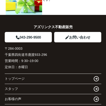
アズリンクス不動産販売
043-290-9500
お問い合わせ
〒284-0003
千葉県四街道市鹿渡933-296
営業時間：
9:30~19:00
定休日：
水曜日
トップページ
スタッフ
お客様の声