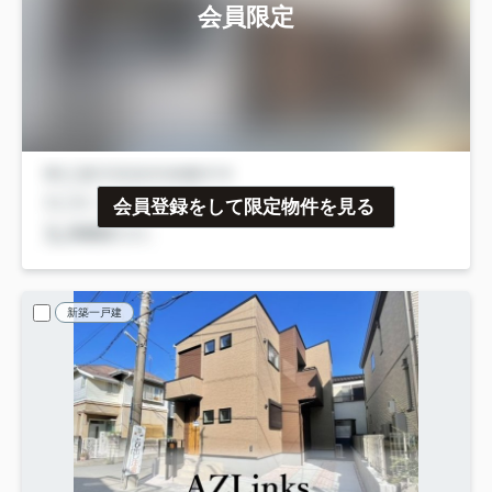
会員限定
会員登録をして限定物件を見る
新築一戸建