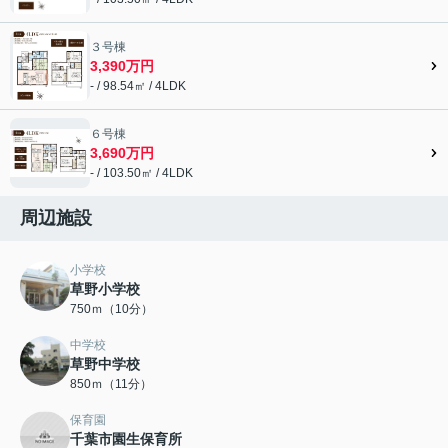
３号棟
3,390万円
- / 98.54㎡ / 4LDK
６号棟
3,690万円
- / 103.50㎡ / 4LDK
周辺施設
小学校
草野小学校
750ｍ（10分）
中学校
草野中学校
850ｍ（11分）
保育園
千葉市園生保育所