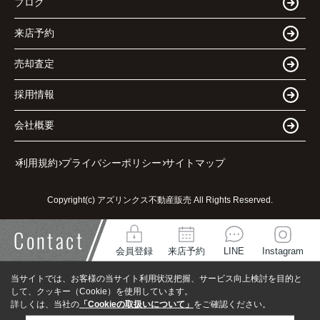
ブログ
来店予約
売却査定
採用情報
会社概要
利用規約
プライバシーポリシー
サイトマップ
Copyright(c) アズリンクス不動産販売 All Rights Reserved.
Contact
会員登録
来店予約
LINE
Instagram
当サイトでは、お客様の当サイト利用状況把握、サービス向上検討を目的と
して、クッキー（Cookie）を使用しています。
詳しくは、当社の
「Cookieの取扱いについて」
をご確認ください。