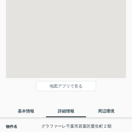
地図アプリで見る
基本情報
詳細情報
周辺環境
グラファーレ千葉市若葉区愛生町２期
物件名