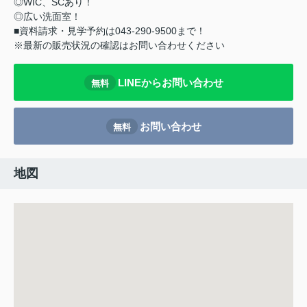
◎WIC、SCあり！
◎広い洗面室！
■資料請求・見学予約は043-290-9500まで！
※最新の販売状況の確認はお問い合わせください
LINEからお問い合わせ
無料
お問い合わせ
無料
地図