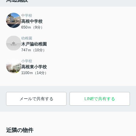
中学校
高根中学校
650ｍ（9分）
幼稚園
木戸脇幼稚園
747ｍ（10分）
小学校
高根東小学校
1100ｍ（14分）
メールで共有する
LINEで共有する
近隣の物件