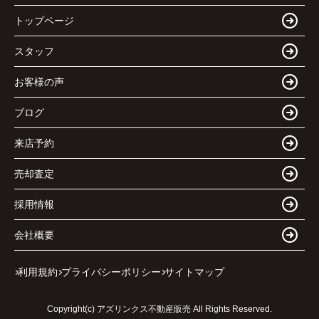
トップページ
スタッフ
お客様の声
ブログ
来店予約
売却査定
採用情報
会社概要
利用規約
プライバシーポリシー
サイトマップ
Copyright(c) アズリンクス不動産販売 All Rights Reserved.