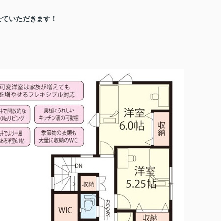
せていただきます！