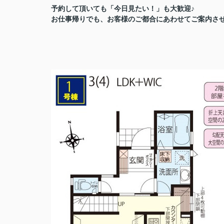
予約して頂いても「今日見たい！」も大歓迎♪
お仕事帰りでも、お客様のご都合にあわせてご案内さ