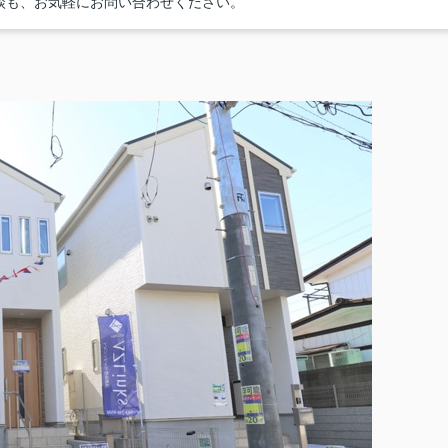
談も、お気軽にお問い合わせください。