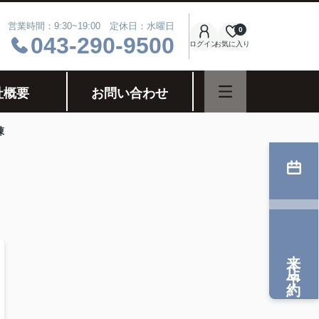
営業時間：9:30~19:00 定休日：水曜日
0
043-290-9500
ログイン
お気に入り
社概要
お問い合わせ
棟
来店予約