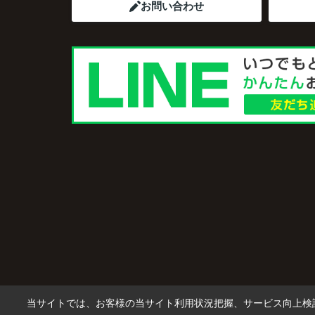
お問い合わせ
当サイトでは、お客様の当サイト利用状況把握、サービス向上検討