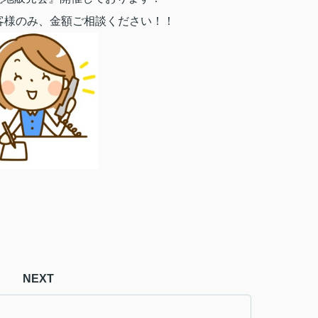
客様のみ、金額ご相談ください！！
NEXT