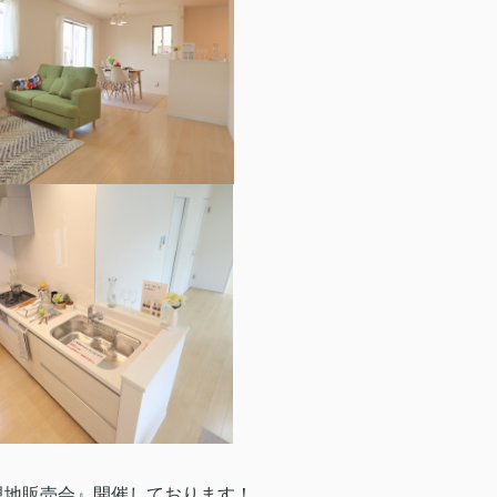
ks現地販売会』開催しております！