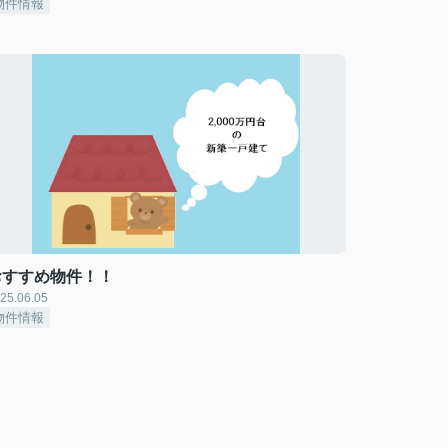
物件情報
おすすめ物件！！
25.06.05
物件情報