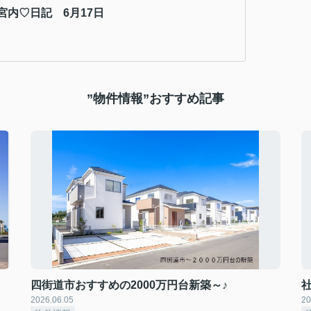
宮内♡日記 6月17日
”物件情報”おすすめ記事
四街道市おすすめの2000万円台新築～♪
2026.06.05
20