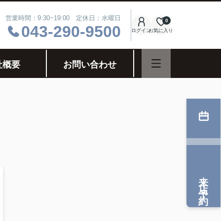
営業時間：9:30~19:00 定休日：水曜日
0
043-290-9500
ログイン
お気に入り
社概要
お問い合わせ
来店予約