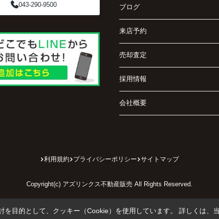
043-290-9500
ブログ
来店予約
売却査定
採用情報
会社概要
利用規約
プライバシーポリシー
サイトマップ
Copyright(c) アズリンクス不動産販売 All Rights Reserved.
を目的として、クッキー（Cookie）を使用しています。
詳しくは、