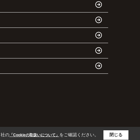
当社の
をご確認ください。
閉じる
「Cookieの取扱いについて」