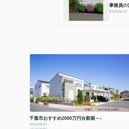
事務員の
2019.06.17
千葉市おすすめ2000万円台新築～♪
2026.06.07