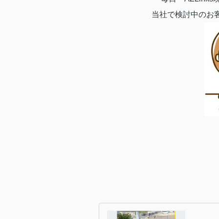
当社で検討中のお