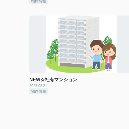
物件情報
NEW☆社有マンション
2025.08.21
物件情報