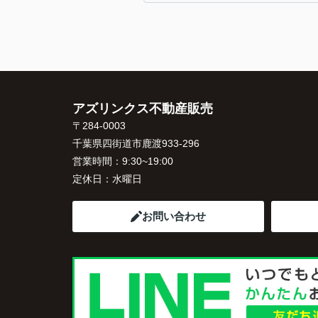
アズリンクス不動産販売
〒284-0003
千葉県四街道市鹿渡933-296
営業時間：
9:30~19:00
定休日：
水曜日
お問い合わせ