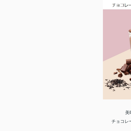
美
チョコレ