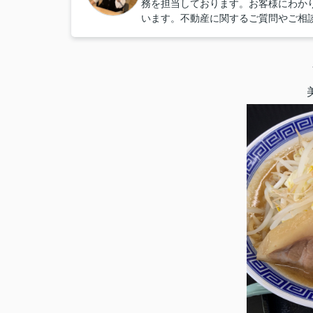
務を担当しております。お客様にわか
います。不動産に関するご質問やご相