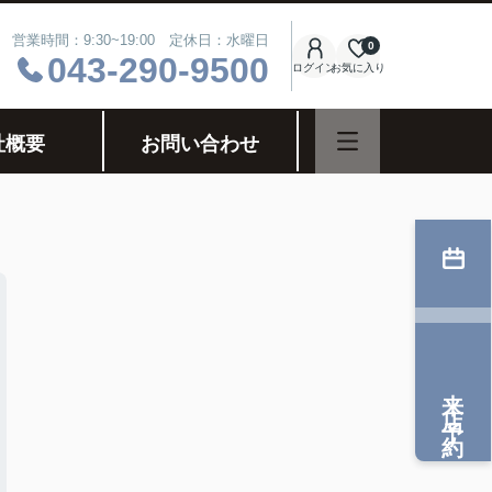
営業時間：9:30~19:00 定休日：水曜日
0
043-290-9500
ログイン
お気に入り
社概要
お問い合わせ
来店予約