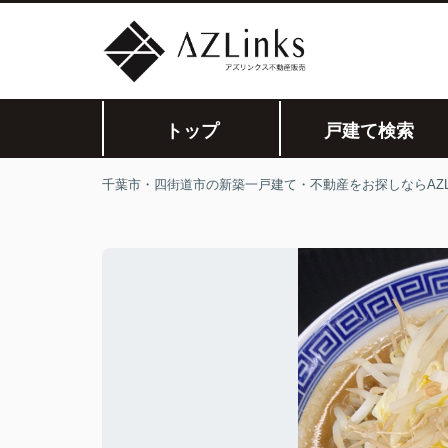
トップ
戸建て検索
千葉市・四街道市の新築一戸建て・不動産をお探しならAZLi