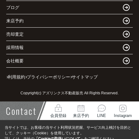
ブログ
来店予約
売却査定
採用情報
会社概要
利用規約
プライバシーポリシー
サイトマップ
Copyright(c) アズリンクス不動産販売 All Rights Reserved.
Contact
会員登録
来店予約
LINE
Instagram
当サイトでは、お客様の当サイト利用状況把握、サービス向上検討を目的と
して、クッキー（Cookie）を使用しています。
詳しくは、当社の
「Cookieの取扱いについて」
をご確認ください。