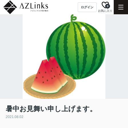
0
ログイン
お気に入り
暑中お見舞い申し上げます。
2021.08.02