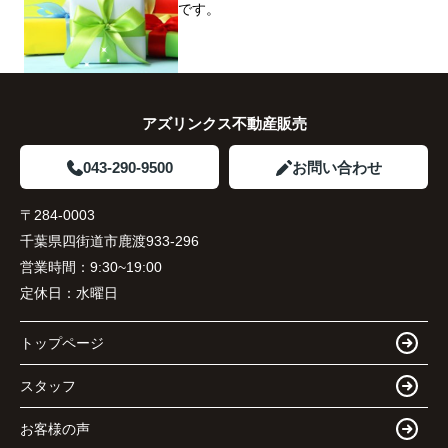
です。
アズリンクス不動産販売
043-290-9500
お問い合わせ
〒284-0003
千葉県四街道市鹿渡933-296
営業時間：
9:30~19:00
定休日：
水曜日
トップページ
スタッフ
お客様の声