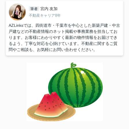
宮内 友加
筆者
不動産キャリア8年
AZLinksでは、四街道市・千葉市を中心とした新築戸建・中古
戸建などの不動産情報のネット掲載や事務業務を担当してお
ります。お客様にわかりやすく最新の物件情報をお届けでき
るよう、丁寧な対応を心掛けています。不動産に関するご質
問やご相談も、お気軽にお問い合わせください。