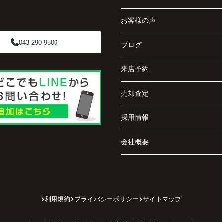
お客様の声
043-290-9500
ブログ
来店予約
売却査定
採用情報
会社概要
利用規約
プライバシーポリシー
サイトマップ