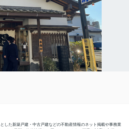
を中心とした新築戸建・中古戸建などの不動産情報のネット掲載や事務業