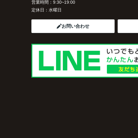
営業時間：
9:30~19:00
定休日：
水曜日
お問い合わせ