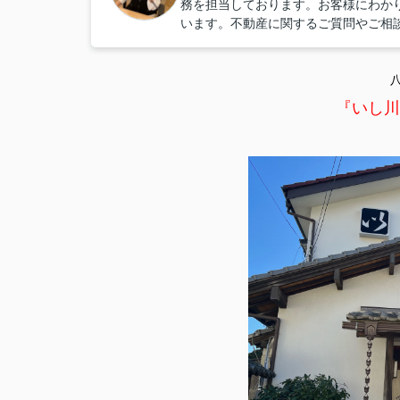
務を担当しております。お客様にわか
います。不動産に関するご質問やご相
『いし川