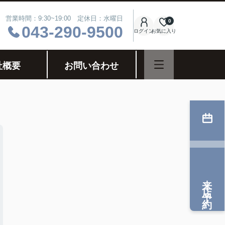
営業時間：9:30~19:00 定休日：水曜日
0
043-290-9500
ログイン
お気に入り
社概要
お問い合わせ
来店予約