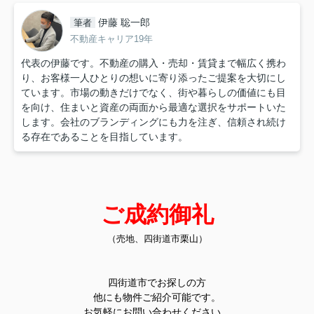
伊藤 聡一郎
筆者
不動産キャリア19年
代表の伊藤です。不動産の購入・売却・賃貸まで幅広く携わ
り、お客様一人ひとりの想いに寄り添ったご提案を大切にし
ています。市場の動きだけでなく、街や暮らしの価値にも目
を向け、住まいと資産の両面から最適な選択をサポートいた
します。会社のブランディングにも力を注ぎ、信頼され続け
る存在であることを目指しています。
ご成約御礼
（売地、四街道市栗山）
四街道市でお探しの方
他にも物件ご紹介可能です。
お気軽にお問い合わせください。