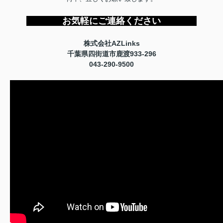
お気軽にご連絡ください
株式会社AZLinks
千葉県四街道市鹿渡933-296
043-290-9500