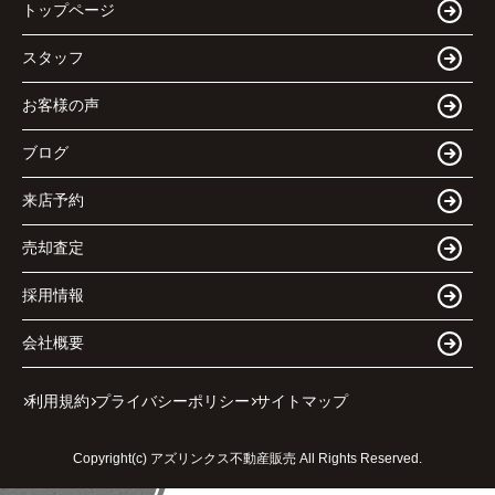
トップページ
スタッフ
お客様の声
ブログ
来店予約
売却査定
採用情報
会社概要
利用規約
プライバシーポリシー
サイトマップ
Copyright(c) アズリンクス不動産販売 All Rights Reserved.