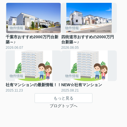
物件情報
物件情報
千葉市おすすめ2000万円台新
四街道市おすすめの2000万円
築～♪
台新築～♪
2026.06.07
2026.06.05
物件情報
物件情報
社有マンションの最新情報！！
NEW☆社有マンション
2025.11.23
2025.08.21
もっと見る
ブログトップへ