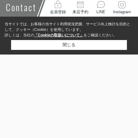
Contact
会員登録
来店予約
LINE
Instagram
当サイトでは、お客様の当サイト利用状況把握、サービス向上検討を目的と
して、クッキー（Cookie）を使用しています。
詳しくは、当社の
「Cookieの取扱いについて」
をご確認ください。
閉じる