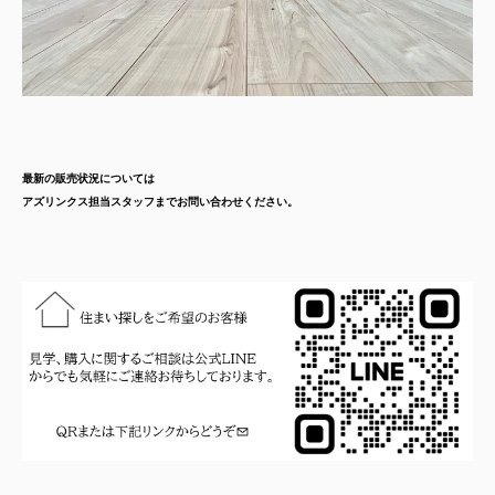
最新の販売状況については
アズリンクス
担当スタッフまで
お問い合わせください。