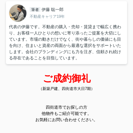
伊藤 聡一郎
筆者
不動産キャリア19年
代表の伊藤です。不動産の購入・売却・賃貸まで幅広く携わ
り、お客様一人ひとりの想いに寄り添ったご提案を大切にし
ています。市場の動きだけでなく、街や暮らしの価値にも目
を向け、住まいと資産の両面から最適な選択をサポートいた
します。会社のブランディングにも力を注ぎ、信頼され続け
る存在であることを目指しています。
ご成約御礼
（新築戸建、四街道市大日7期）
四街道市でお探しの方
他物件もご紹介可能です。
お気軽にお問い合わせください。