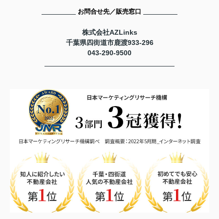
お問合せ先／販売窓口
株式会社AZLinks
千葉県四街道市鹿渡933-296
043-290-9500