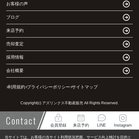
お客様の声
ブログ
来店予約
売却査定
採用情報
会社概要
利用規約
プライバシーポリシー
サイトマップ
Copyright(c) アズリンクス不動産販売 All Rights Reserved.
Contact
会員登録
来店予約
LINE
Instagram
当サイトでは、お客様の当サイト利用状況把握、サービス向上検討を目的と