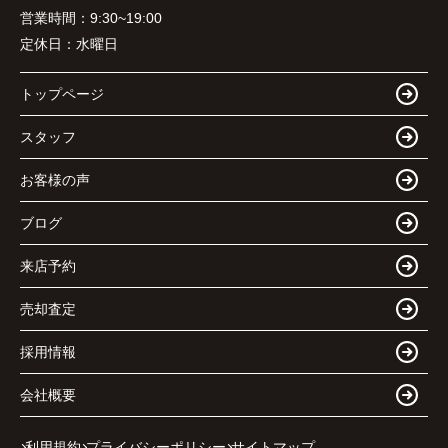
営業時間：
9:30~19:00
定休日：
水曜日
トップページ
スタッフ
お客様の声
ブログ
来店予約
売却査定
採用情報
会社概要
利用規約
プライバシーポリシー
サイトマップ