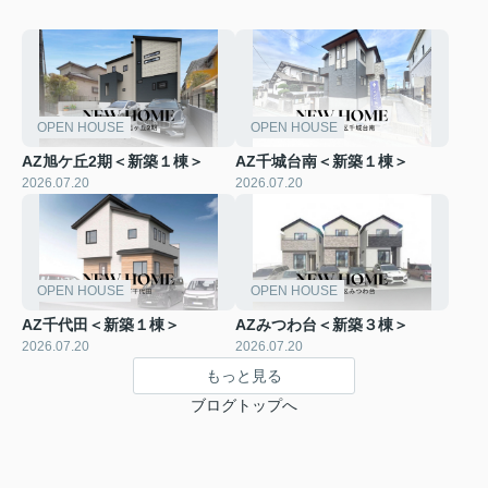
OPEN HOUSE
OPEN HOUSE
AZ旭ケ丘2期＜新築１棟＞
AZ千城台南＜新築１棟＞
2026.07.20
2026.07.20
OPEN HOUSE
OPEN HOUSE
AZ千代田＜新築１棟＞
AZみつわ台＜新築３棟＞
2026.07.20
2026.07.20
もっと見る
ブログトップへ