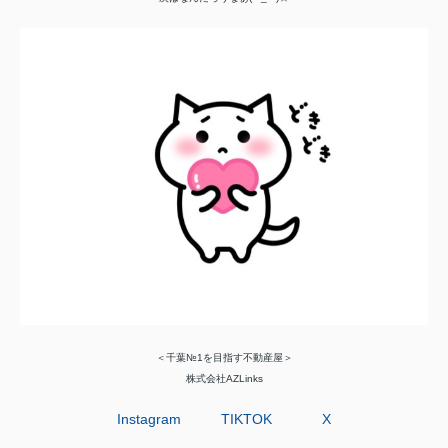
＜千葉№1を目指す不動産屋＞
株式会社AZLinks
Instagram
TIKTOK
X