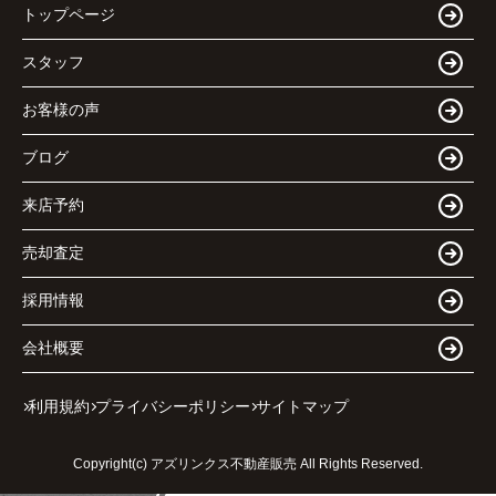
トップページ
スタッフ
お客様の声
ブログ
来店予約
売却査定
採用情報
会社概要
利用規約
プライバシーポリシー
サイトマップ
Copyright(c) アズリンクス不動産販売 All Rights Reserved.