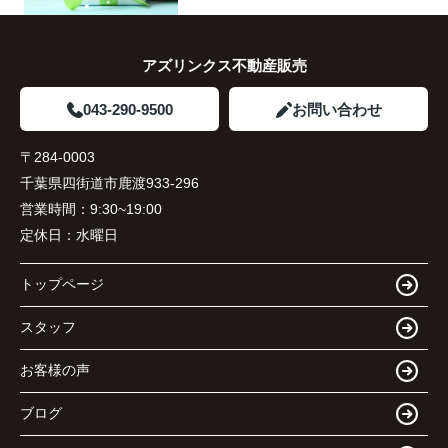
アズリンクス不動産販売
043-290-9500
お問い合わせ
〒284-0003
千葉県四街道市鹿渡933-296
営業時間：
9:30~19:00
定休日：
水曜日
トップページ
スタッフ
お客様の声
ブログ