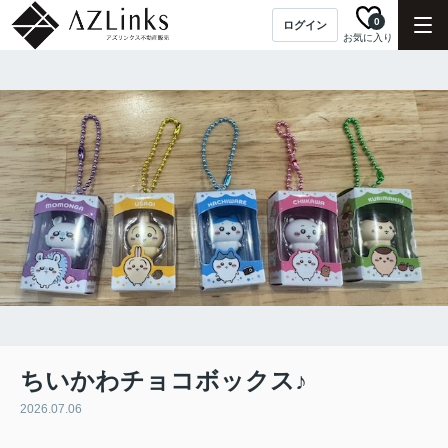
0
ログイン
お気に入り
ちいかわチョコボックス♪
2026.07.06