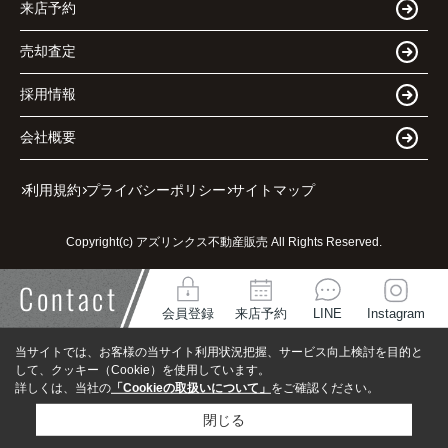
来店予約
売却査定
採用情報
会社概要
利用規約
プライバシーポリシー
サイトマップ
Copyright(c) アズリンクス不動産販売 All Rights Reserved.
Contact
会員登録
来店予約
LINE
Instagram
当サイトでは、お客様の当サイト利用状況把握、サービス向上検討を目的と
して、クッキー（Cookie）を使用しています。
詳しくは、当社の
「Cookieの取扱いについて」
をご確認ください。
閉じる