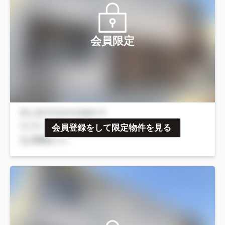
会員限定
会員登録をして限定物件を見る