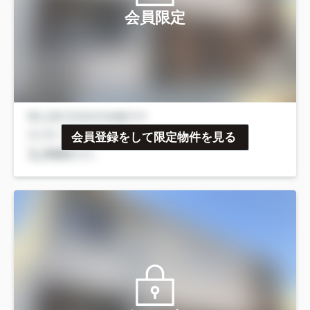
会員限定
会員登録をして限定物件を見る