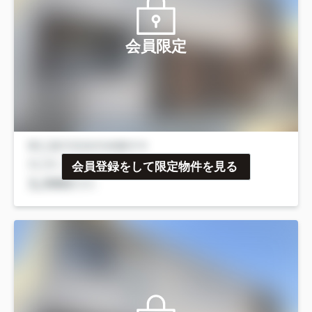
会員限定
会員登録をして限定物件を見る