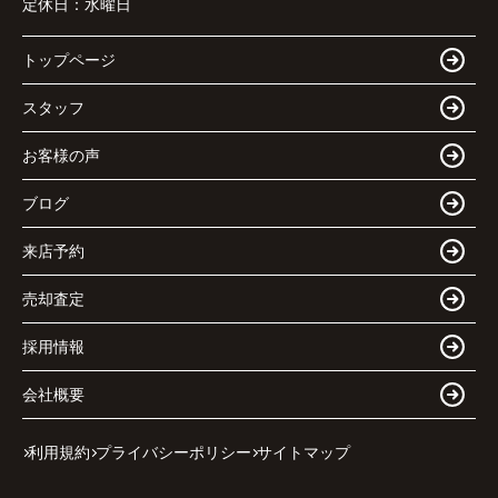
定休日：
水曜日
トップページ
スタッフ
お客様の声
ブログ
来店予約
売却査定
採用情報
会社概要
利用規約
プライバシーポリシー
サイトマップ