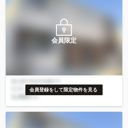
会員限定
会員登録をして限定物件を見る