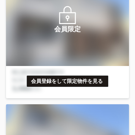
会員限定
会員登録をして限定物件を見る