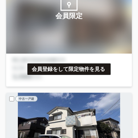
会員限定
会員登録をして限定物件を見る
中古一戸建