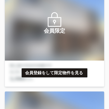
会員限定
会員登録をして限定物件を見る