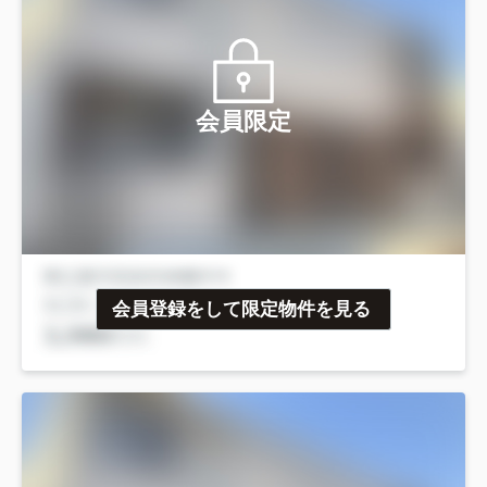
会員限定
会員登録をして限定物件を見る