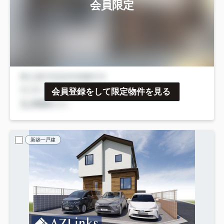
会員限定
会員登録をして限定物件を見る
新築一戸建