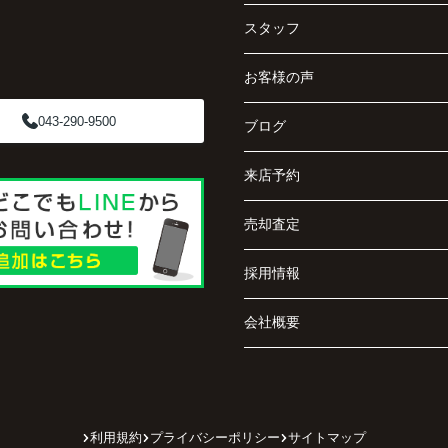
スタッフ
お客様の声
043-290-9500
ブログ
来店予約
売却査定
採用情報
会社概要
利用規約
プライバシーポリシー
サイトマップ