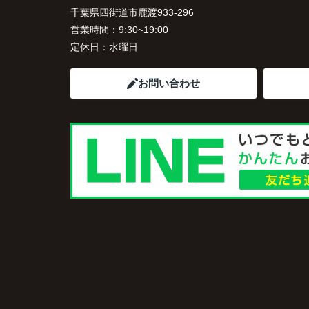
千葉県四街道市鹿渡933-296
営業時間：
9:30~19:00
定休日：
水曜日
お問い合わせ